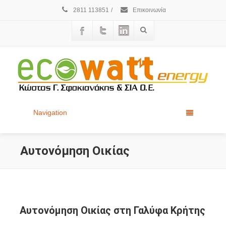
2811 113851
/
Επικοινωνία
Navigation
Αυτονόμηση Οικίας
Αυτονόμηση Οικίας στη Γαλύφα Κρήτης