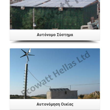
Αυτόνομο Σύστημα
Αυτονόμηση Οικίας