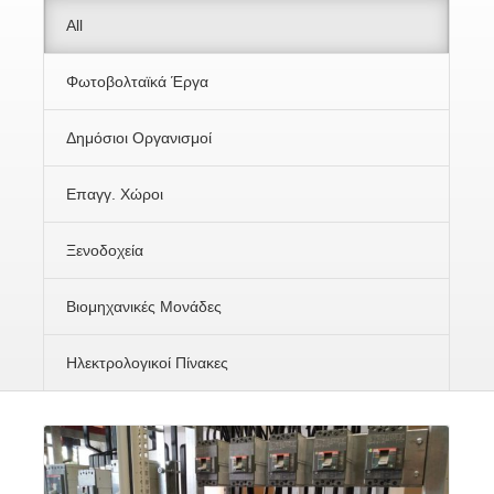
All
Φωτοβολταϊκά Έργα
Δημόσιοι Οργανισμοί
Επαγγ. Χώροι
Ξενοδοχεία
Βιομηχανικές Μονάδες
Ηλεκτρολογικοί Πίνακες