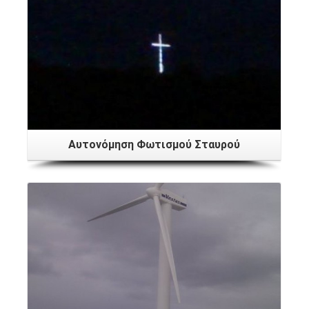
Αυτονόμηση Φωτισμού Σταυρού