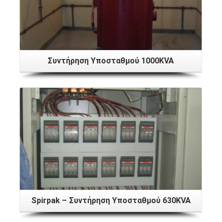
Συντήρηση Υποσταθμού 1000KVA
Spirpak – Συντήρηση Υποσταθμού 630KVA