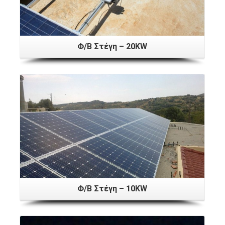
Φ/Β Στέγη – 20KW
Φ/Β Στέγη – 10KW