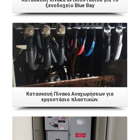
ξενοδοχείο Blue Bay
Κατασκευή Πίνακα Αναχωρήσεων για
εργοστάσιο πλαστικών.