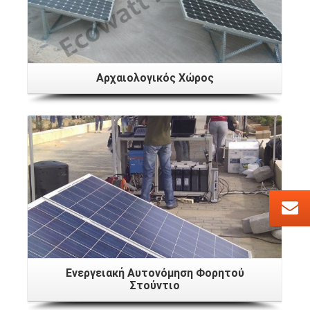
Αρχαιολογικός Χώρος
Ενεργειακή Αυτονόμηση Φορητού
Στούντιο