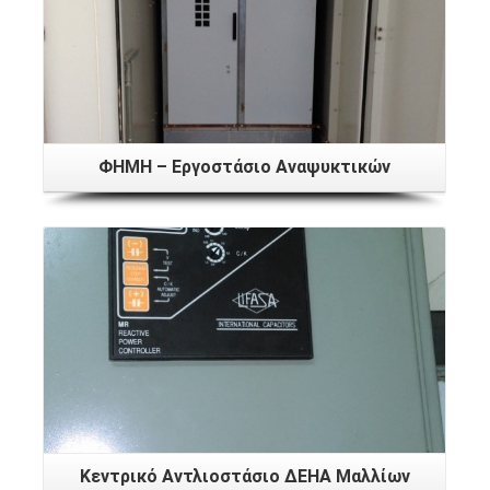
ΦΗΜΗ – Εργοστάσιο Αναψυκτικών
Κεντρικό Αντλιοστάσιο ΔΕΗΑ Μαλλίων