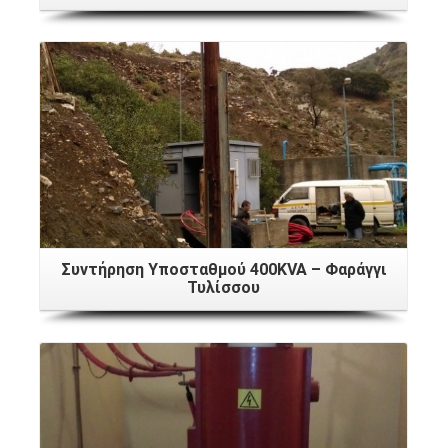
Συντήρηση Υποσταθμού 400KVA – Φαράγγι
Τυλίσσου