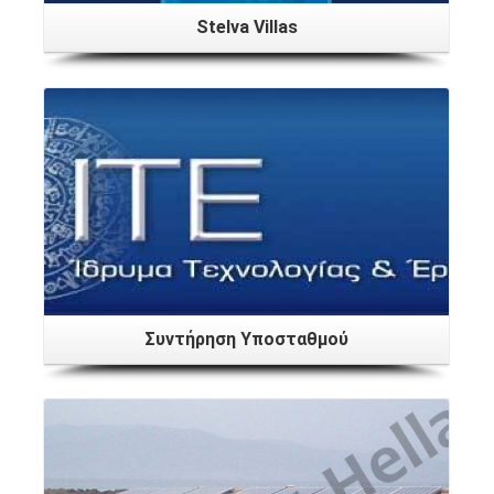
Stelva Villas
Συντήρηση Υποσταθμού