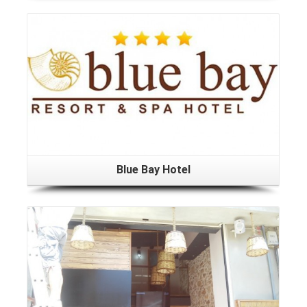
Blue Bay Hotel