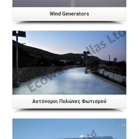
Wind Generators
Αυτόνομοι Πυλώνες Φωτισμού