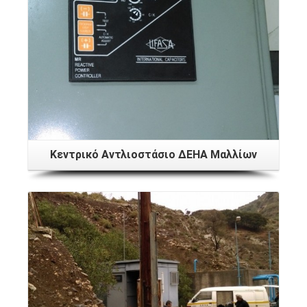
Κεντρικό Αντλιοστάσιο ΔΕΗΑ Μαλλίων