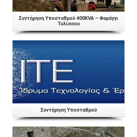
Συντήρηση Υποσταθμού 400KVA – Φαράγγι
Τυλίσσου
Συντήρηση Υποσταθμού