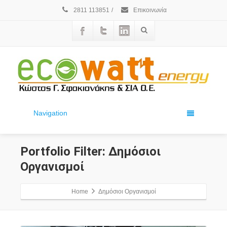
2811 113851
/
Επικοινωνία
Navigation
Portfolio Filter:
Δημόσιοι
Οργανισμοί
Home
Δημόσιοι Οργανισμοί