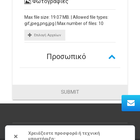
Φωτογραφίες
Max file size: 19.07 MB. | Allowed file types:
gif,jpeg,png,jpg | Max number of files: 10
Επιλογή Αρχείων
Προσωπικό
SUBMIT
Χρειάζεστε προσφορά ή τεχνική
×
υποστήριξη;