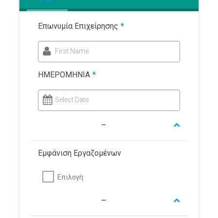
Επωνυμία Επιχείρησης
*
First Name
ΗΜΕΡΟΜΗΝΙΑ
*
Select Date
Εμφάνιση Εργαζομένων
Επιλογή