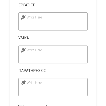
ΕΡΓΑΣΙΕΣ
Write Here
ΥΛΙΚΑ
Write Here
ΠΑΡΑΤΗΡΗΣΕΙΣ
Write Here