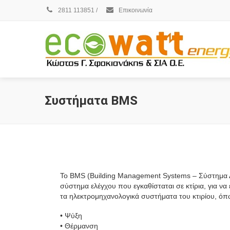
2811 113851
/
Επικοινωνία
Συστήματα BMS
Το BMS (Building Management Systems – Σύστημα Δια
σύστημα ελέγχου που εγκαθίσταται σε κτίρια, για να 
τα ηλεκτρομηχανολογικά συστήματα του κτιρίου, όπ
• Ψύξη
• Θέρμανση